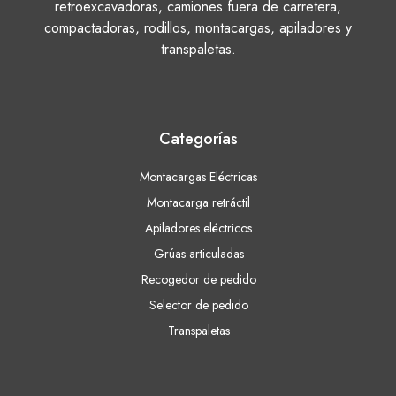
retroexcavadoras, camiones fuera de carretera,
compactadoras, rodillos, montacargas, apiladores y
transpaletas.
Categorías
Montacargas Eléctricas
Montacarga retráctil
Apiladores eléctricos
Grúas articuladas
Recogedor de pedido
Selector de pedido
Transpaletas