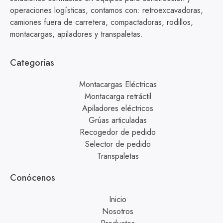
operaciones logísticas, contamos con: retroexcavadoras,
camiones fuera de carretera, compactadoras, rodillos,
montacargas, apiladores y transpaletas.
Categorías
Montacargas Eléctricas
Montacarga retráctil
Apiladores eléctricos
Grúas articuladas
Recogedor de pedido
Selector de pedido
Transpaletas
Conócenos
Inicio
Nosotros