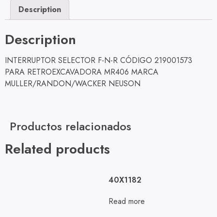
Description
Description
INTERRUPTOR SELECTOR F-N-R CÓDIGO 219001573
PARA RETROEXCAVADORA MR406 MARCA
MULLER/RANDON/WACKER NEUSON
Productos relacionados
Related products
40X1182
Read more