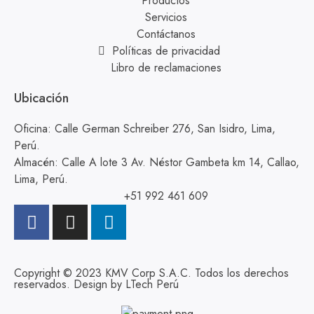
Productos
Servicios
Contáctanos
Políticas de privacidad
Libro de reclamaciones
Ubicación
Oficina: Calle German Schreiber 276, San Isidro, Lima,
Perú.
Almacén: Calle A lote 3 Av. Néstor Gambeta km 14, Callao,
Lima, Perú.
+51 992 461 609
Copyright © 2023 KMV Corp S.A.C. Todos los derechos
reservados. Design by
LTech Perú