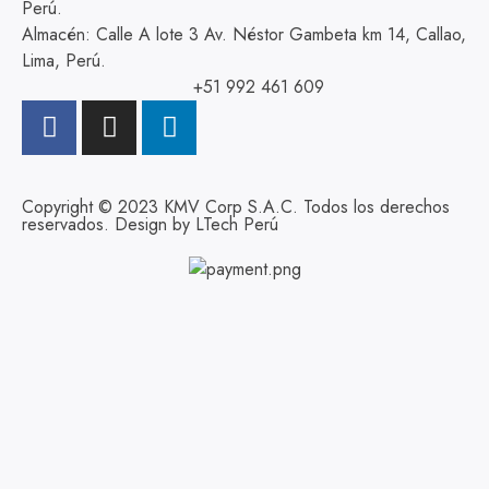
Perú.
Almacén: Calle A lote 3 Av. Néstor Gambeta km 14, Callao,
Lima, Perú.
+51 992 461 609
Copyright © 2023 KMV Corp S.A.C. Todos los derechos
reservados. Design by
LTech Perú