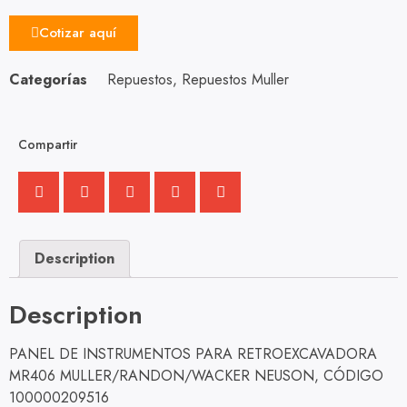
Cotizar aquí
Categorías
Repuestos
,
Repuestos Muller
Compartir
Description
Description
PANEL DE INSTRUMENTOS PARA RETROEXCAVADORA
MR406 MULLER/RANDON/WACKER NEUSON, CÓDIGO
100000209516