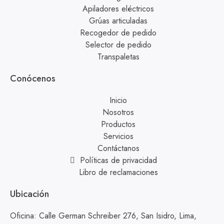
Apiladores eléctricos
Grúas articuladas
Recogedor de pedido
Selector de pedido
Transpaletas
Conócenos
Inicio
Nosotros
Productos
Servicios
Contáctanos
Políticas de privacidad
Libro de reclamaciones
Ubicación
Oficina: Calle German Schreiber 276, San Isidro, Lima,